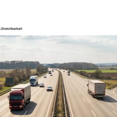
 Erreichbarkeit