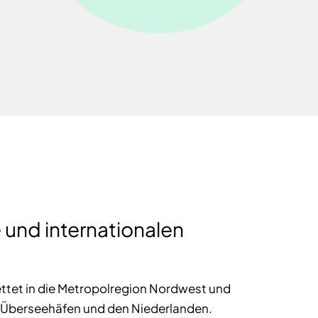
 und internationalen
ttet in die Metropolregion Nordwest und
n Überseehäfen und den Niederlanden.