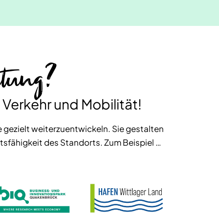
itung?
 Verkehr und Mobilität!
 gezielt weiterzuentwickeln. Sie gestalten
ftsfähigkeit des Standorts. Zum Beispiel …